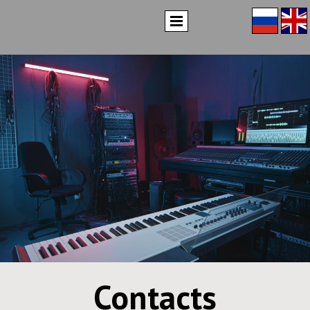
Contacts